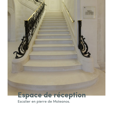
Espace de réception
Escalier en pierre de Moleanos.