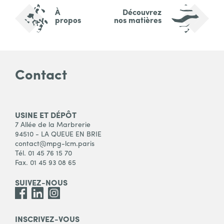
À
Découvrez
propos
nos matières
Contact
USINE ET DÉPÔT
7 Allée de la Marbrerie
94510 - LA QUEUE EN BRIE
contact@mpg-lcm.paris
Tél. 01 45 76 15 70
Fax. 01 45 93 08 65
SUIVEZ-NOUS
INSCRIVEZ-VOUS