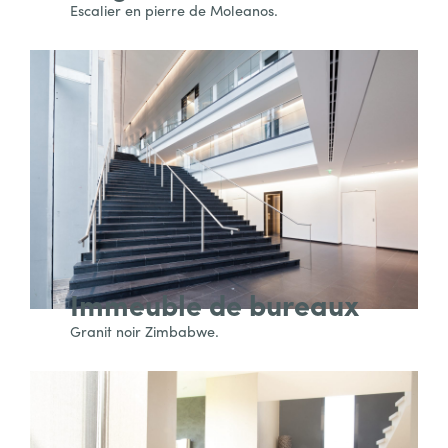
Escalier en pierre de Moleanos.
Immeuble de bureaux
Granit noir Zimbabwe.