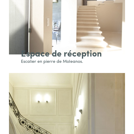
Espace de réception
Escalier en pierre de Moleanos.