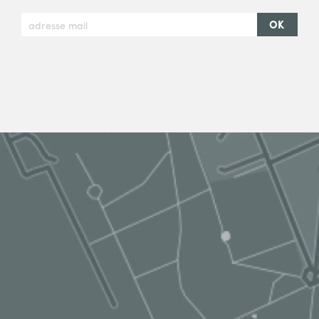
adresse mail