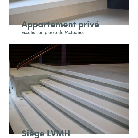
Appartement privé
Escalier en pierre de Moleanos.
Siège LVMH